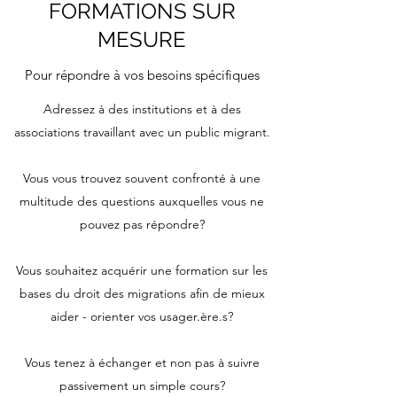
FORMATIONS SUR
MESURE
Pour répondre à vos besoins spécifiques
Adressez à des institutions et à des
associations travaillant avec un public migrant.
Vous vous trouvez souvent confronté à une
multitude des questions auxquelles vous ne
pouvez pas répondre?
Vous souhaitez acquérir une formation sur les
bases du droit des migrations afin de mieux
aider - orienter vos usager.ère.s?
Vous tenez à échanger et non pas à suivre
passivement un simple cours?