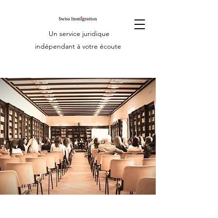
Un service juridique
indépendant à votre écoute